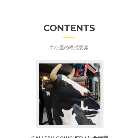
CONTENTS
牛小屋の構成要素