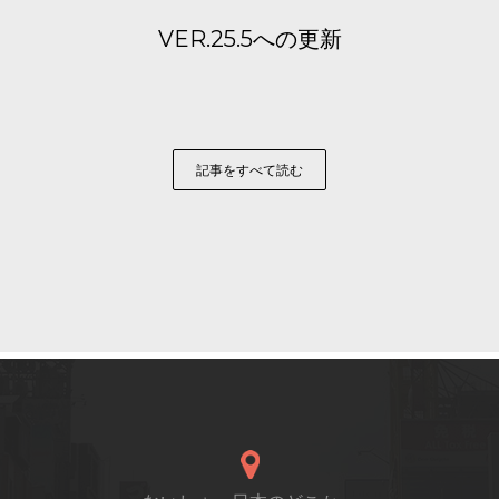
VER.25.5への更新
記事をすべて読む