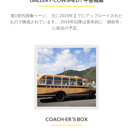
GALLERY-COWSHED / 牛舎画廊
第1世代画像ページ。 主に2015年までにアップロードされた
もので構成されています。 2016年以降は基本的に「御前等」
に統合の予定。
COACH-ER’S BOX