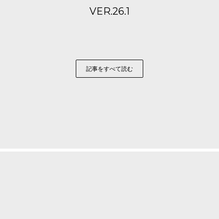
VER.26.1
記事をすべて読む