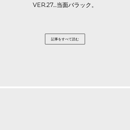
VER.27…当面バラック。
記事をすべて読む