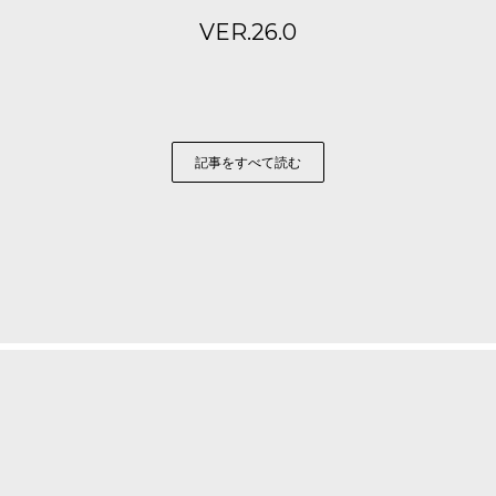
VER.26.0
記事をすべて読む