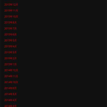
2015年12月
2015年11月
2015年10月
2015年8月
2015年7月
2015年6月
2015年5月
2015年4月
2015年3月
2015年2月
2015年1月
2014年12月
2014年11月
2014年10月
2014年8月
2014年5月
2014年4月
2014年3月