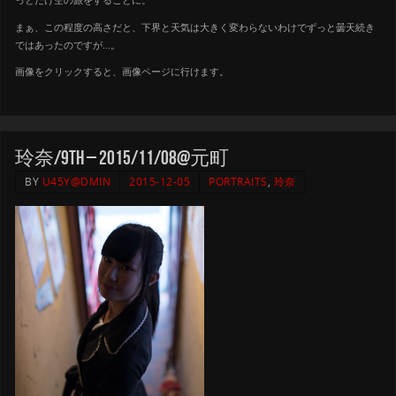
まぁ、この程度の高さだと、下界と天気は大きく変わらないわけでずっと曇天続き
ではあったのですが…。
画像をクリックすると、画像ページに行けます。
玲奈/9th – 2015/11/08@元町
BY
U45Y@DMIN
2015-12-05
PORTRAITS
,
玲奈