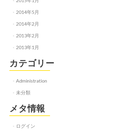
2015年1月
2014年5月
2014年2月
2013年2月
2013年1月
カテゴリー
Administration
未分類
メタ情報
ログイン