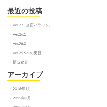
最近の投稿
Ver.27…当面バラック。
Ver.26.1
Ver.26.0
Ver.25.5への更新
構成変更
アーカイブ
2016年1月
2015年2月