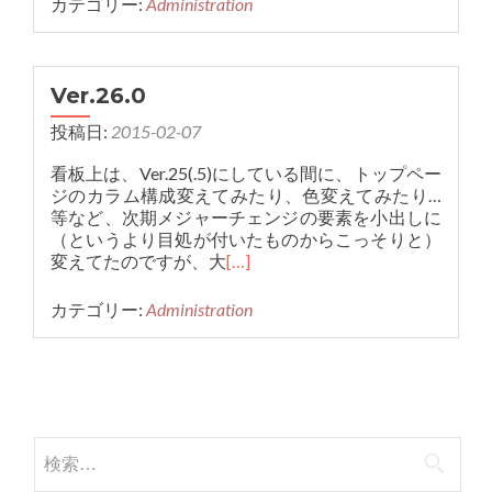
カテゴリー:
Administration
Ver.26.0
投稿日:
2015-02-07
看板上は、Ver.25(.5)にしている間に、トップペー
ジのカラム構成変えてみたり、色変えてみたり…
等など、次期メジャーチェンジの要素を小出しに
（というより目処が付いたものからこっそりと）
変えてたのですが、大
[…]
カテゴリー:
Administration
投稿ナビゲーション
検索: