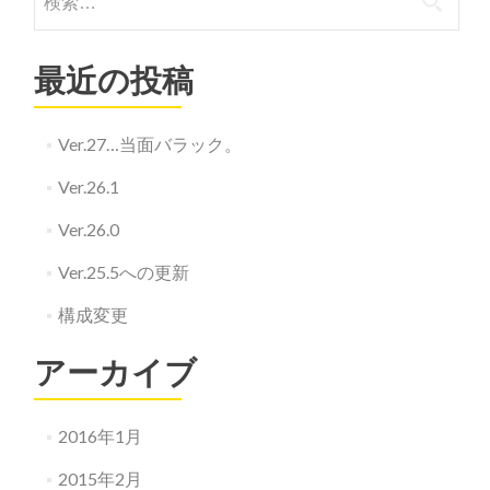
最近の投稿
Ver.27…当面バラック。
Ver.26.1
Ver.26.0
Ver.25.5への更新
構成変更
アーカイブ
2016年1月
2015年2月