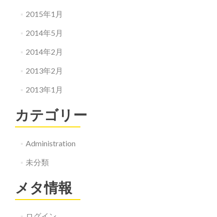
2015年1月
2014年5月
2014年2月
2013年2月
2013年1月
カテゴリー
Administration
未分類
メタ情報
ログイン