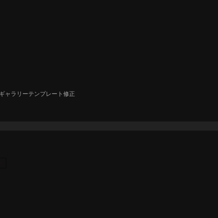
ギャラリーテンプレート修正
奈