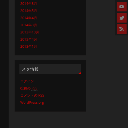
2014年8月
2014年5月
2014年4月
2014年3月
2013年10月
2013年4月
2013年1月
メタ情報
ログイン
投稿の
RSS
コメントの
RSS
WordPress.org