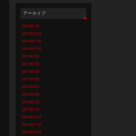
アーカイブ
2016年1月
2015年12月
2015年11月
2015年10月
2015年8月
2015年7月
2015年6月
2015年5月
2015年4月
2015年3月
2015年2月
2015年1月
2014年12月
2014年11月
2014年10月